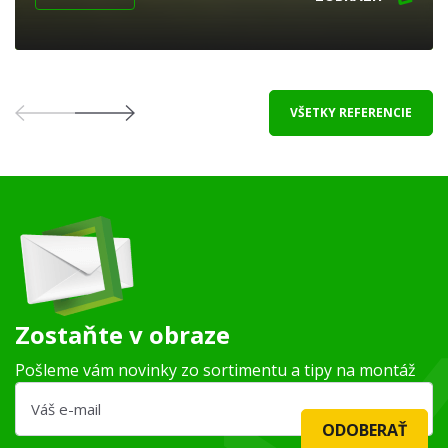
VŠETKY REFERENCIE
Zostaňte v obraze
Pošleme vám novinky zo sortimentu a tipy na montáž
ODOBERAŤ