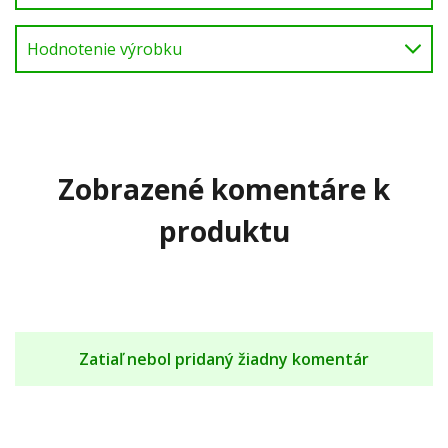
Hodnotenie výrobku
Zobrazené komentáre k
produktu
Zatiaľ nebol pridaný žiadny komentár