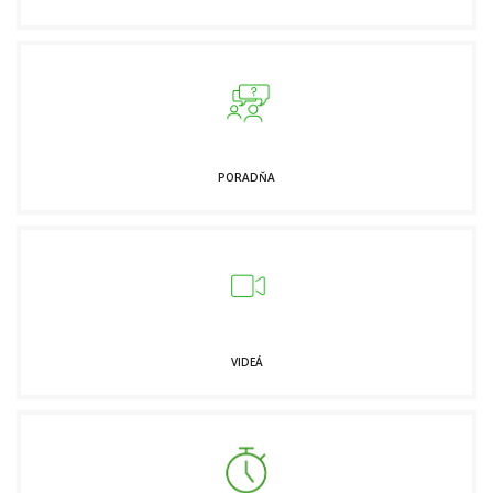
PORADŇA
VIDEÁ