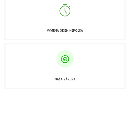
VÝMENA OKIEN NEPOČKÁ
NAŠA ZÁRUKA