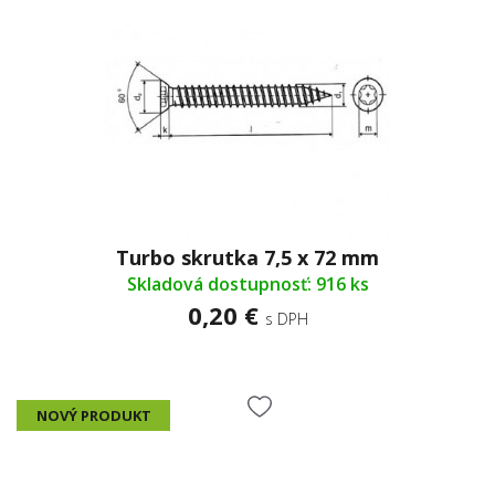
Turbo skrutka 7,5 x 72 mm
Skladová dostupnosť: 916 ks
0,20 €
s DPH
NOVÝ PRODUKT