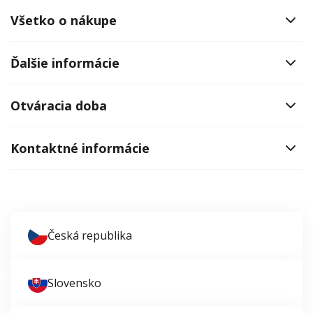
Všetko o nákupe
Ďalšie informácie
Otváracia doba
Kontaktné informácie
Česká republika
Slovensko