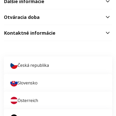
Ďalšie informácie
Otváracia doba
Kontaktné informácie
Česká republika
Slovensko
Österreich