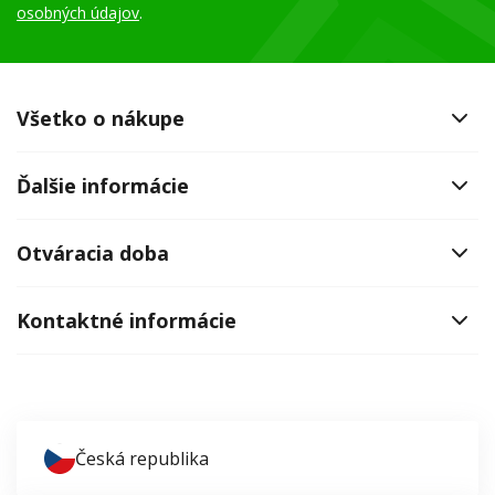
osobných údajov
.
Všetko o nákupe
Ďalšie informácie
Otváracia doba
Kontaktné informácie
Česká republika