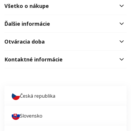
Všetko o nákupe
Ďalšie informácie
Otváracia doba
Kontaktné informácie
Česká republika
Slovensko