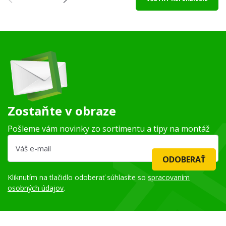
Zostaňte v obraze
Pošleme vám novinky zo sortimentu a tipy na montáž
ODOBERAŤ
Kliknutím na tlačidlo odoberať súhlasíte so
spracovaním
osobných údajov
.