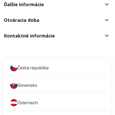
Ďalšie informácie
Otváracia doba
Kontaktné informácie
Česká republika
Slovensko
Österreich