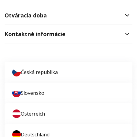
Otváracia doba
Kontaktné informácie
Česká republika
Slovensko
Österreich
Deutschland