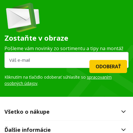
Zostaňte v obraze
Pošleme vám novinky zo sortimentu a tipy na montáž
ODOBERAŤ
Kliknutím na tlačidlo odoberať súhlasíte so
spracovaním
osobných údajov
.
Všetko o nákupe
Ďalšie informácie