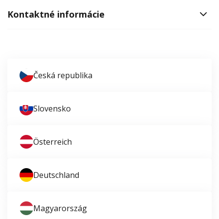
Kontaktné informácie
Česká republika
Slovensko
Österreich
Deutschland
Magyarország