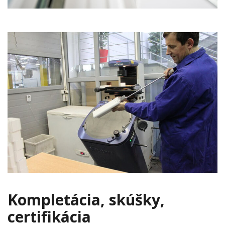
Kompletácia, skúšky,
certifikácia