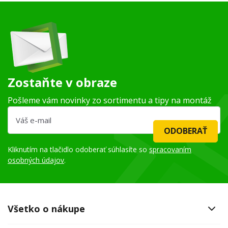
Zostaňte v obraze
Pošleme vám novinky zo sortimentu a tipy na montáž
ODOBERAŤ
Kliknutím na tlačidlo odoberať súhlasíte so
spracovaním
osobných údajov
.
Všetko o nákupe