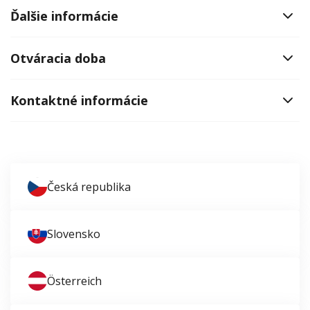
Ďalšie informácie
Otváracia doba
Kontaktné informácie
Česká republika
Slovensko
Österreich