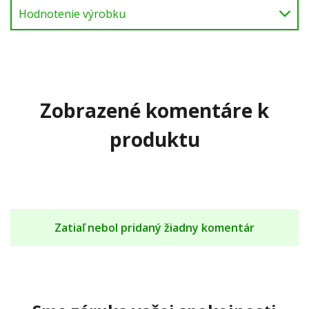
Hodnotenie výrobku
Zobrazené komentáre k
produktu
Zatiaľ nebol pridaný žiadny komentár