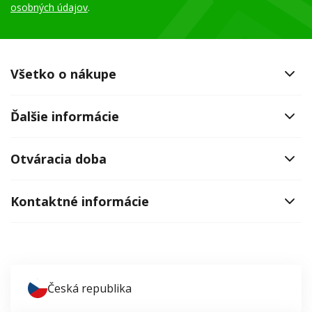
osobných údajov
.
Všetko o nákupe
Ďalšie informácie
Otváracia doba
Kontaktné informácie
Česká republika