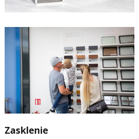
Zasklenie