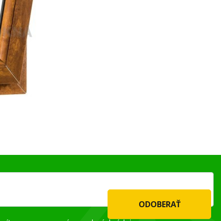
ODOBERAŤ