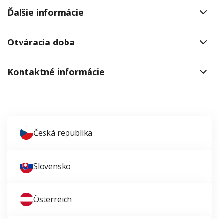
Ďalšie informácie
Otváracia doba
Kontaktné informácie
Česká republika
Slovensko
Österreich