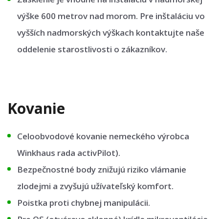
výške 600 metrov nad morom. Pre inštaláciu vo
vyšších nadmorských výškach kontaktujte naše
oddelenie starostlivosti o zákazníkov.
Kovanie
Celoobvodové kovanie nemeckého výrobca
Winkhaus rada activPilot).
Bezpečnostné body znižujú riziko vlámanie
zlodejmi a zvyšujú užívateľský komfort.
Poistka proti chybnej manipulácii.