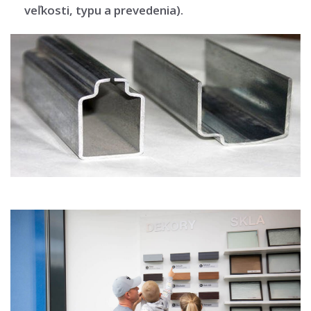
veľkosti, typu a prevedenia).