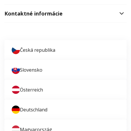
Kontaktné informácie
Česká republika
Slovensko
Österreich
Deutschland
Magyarország