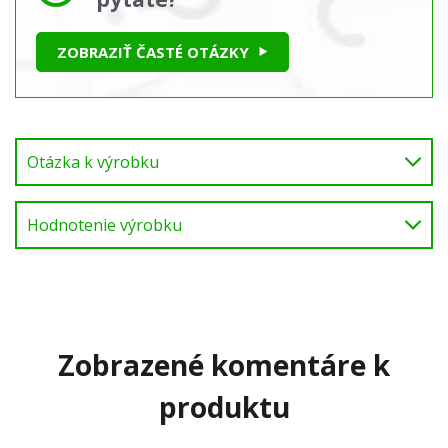
ZOBRAZIŤ ČASTÉ OTÁZKY
Otázka k výrobku
Hodnotenie výrobku
Zobrazené komentáre k
produktu