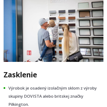
Zasklenie
Výrobok je osadený izolačným sklom z výroby
skupiny DOVISTA alebo britskej značky
Pilkington.