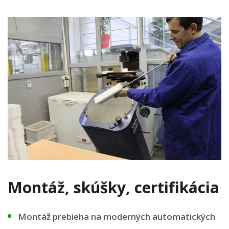
Montáž, skúšky, certifikácia
Montáž prebieha na moderných automatických