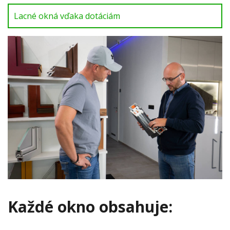
Lacné okná vďaka dotáciám
Každé okno obsahuje: