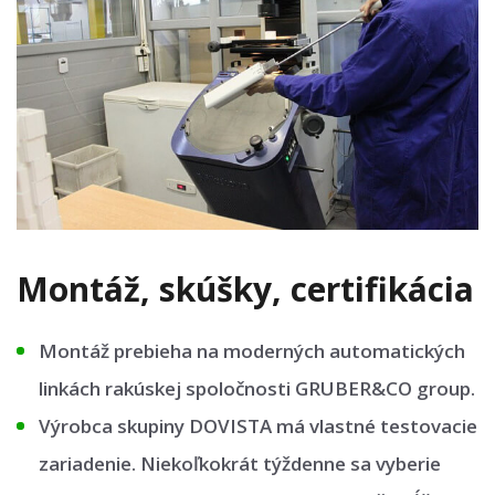
Montáž, skúšky, certifikácia
Montáž prebieha na moderných automatických
linkách rakúskej spoločnosti GRUBER&CO group.
Výrobca skupiny DOVISTA má vlastné testovacie
zariadenie. Niekoľkokrát týždenne sa vyberie