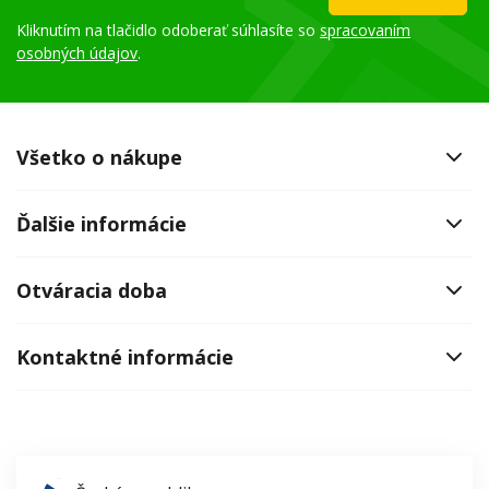
Kliknutím na tlačidlo odoberať súhlasíte so
spracovaním
osobných údajov
.
Všetko o nákupe
Ďalšie informácie
Otváracia doba
Kontaktné informácie