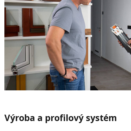
Výroba a profilový systém