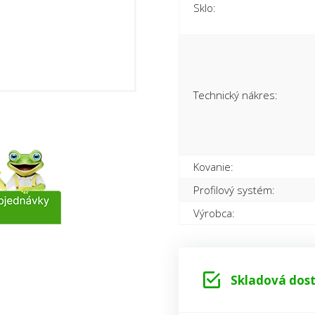
Sklo:
Technický nákres:
Kovanie:
Profilový systém:
Výrobca:
Skladová dost