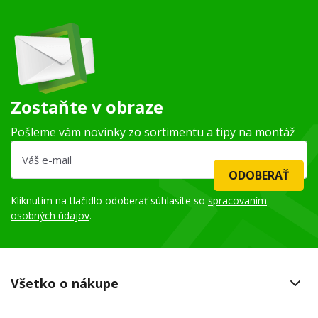
Zostaňte v obraze
Pošleme vám novinky zo sortimentu a tipy na montáž
ODOBERAŤ
Kliknutím na tlačidlo odoberať súhlasíte so
spracovaním
osobných údajov
.
Všetko o nákupe