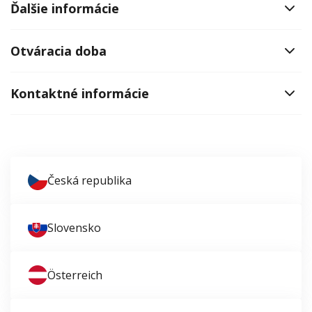
Ďalšie informácie
Otváracia doba
Kontaktné informácie
Česká republika
Slovensko
Österreich