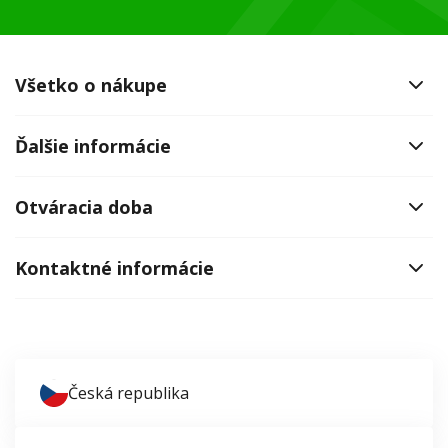
Všetko o nákupe
Ďalšie informácie
Otváracia doba
Kontaktné informácie
Česká republika