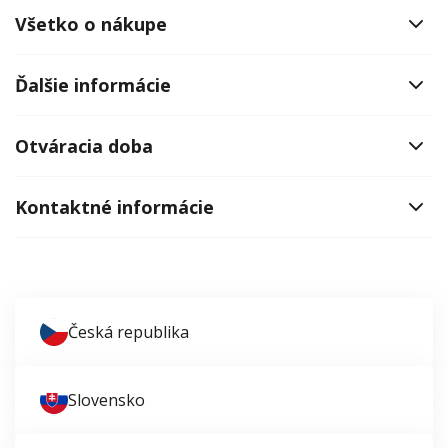
Všetko o nákupe
Ďalšie informácie
Otváracia doba
Kontaktné informácie
Česká republika
Slovensko