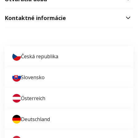
Kontaktné informácie
Česká republika
Slovensko
Österreich
Deutschland