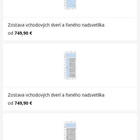
Zostava vchodových dverí a fixného nadsvetlíka
od
749,90 €
Zostava vchodových dverí a fixného nadsvetlíka
od
749,90 €