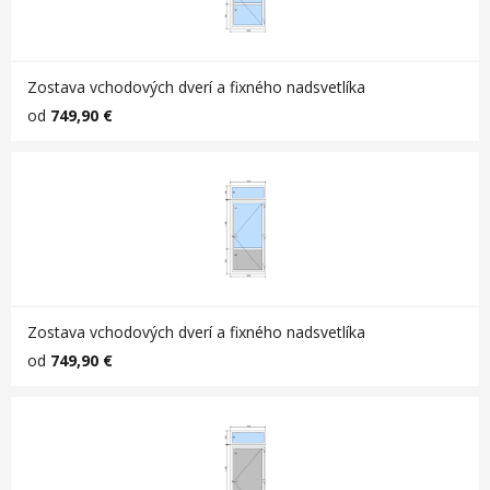
Zostava vchodových dverí a fixného nadsvetlíka
od
749,90 €
Zostava vchodových dverí a fixného nadsvetlíka
od
749,90 €