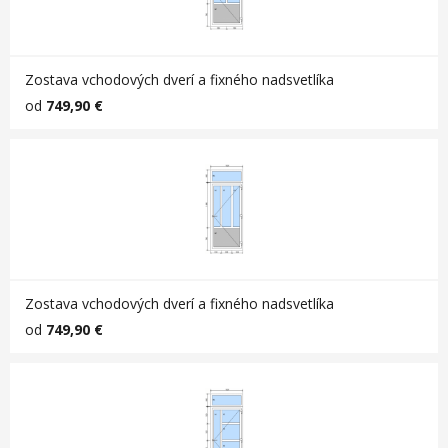
Zostava vchodových dverí a fixného nadsvetlíka
od
749,90 €
Zostava vchodových dverí a fixného nadsvetlíka
od
749,90 €