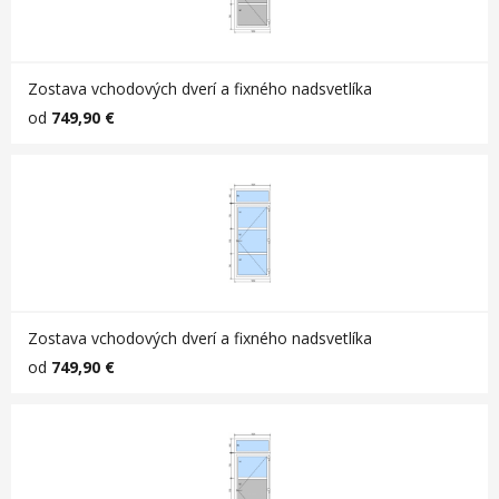
Zostava vchodových dverí a fixného nadsvetlíka
od
749,90 €
Zostava vchodových dverí a fixného nadsvetlíka
od
749,90 €