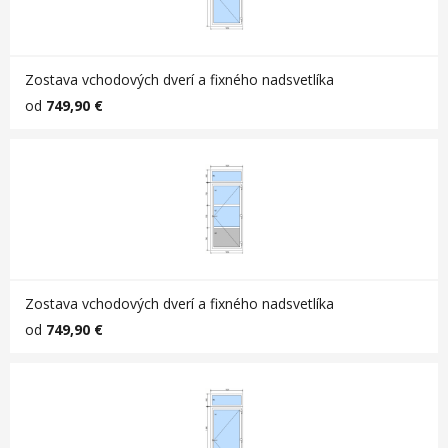
Zostava vchodových dverí a fixného nadsvetlíka
od
749,90 €
Zostava vchodových dverí a fixného nadsvetlíka
od
749,90 €