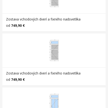
Zostava vchodových dverí a fixného nadsvetlíka
od
749,90 €
Zostava vchodových dverí a fixného nadsvetlíka
od
749,90 €