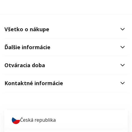
Všetko o nákupe
Ďalšie informácie
Otváracia doba
Kontaktné informácie
Česká republika