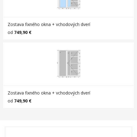
Zostava fixného okna + vchodových dverí
od
749,90 €
Zostava fixného okna + vchodových dverí
od
749,90 €