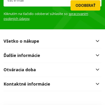
ODOBERAŤ
Kliknutím na tlačidlo odoberať súhlasíte so
spracovaním
osobných údajov
.
Všetko o nákupe
Ďalšie informácie
Otváracia doba
Kontaktné informácie