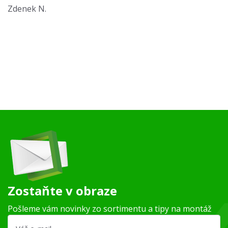
Zdenek N.
Zostaňte v obraze
Pošleme vám novinky zo sortimentu a tipy na montáž