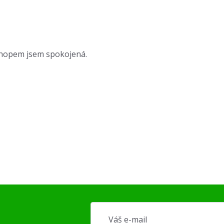
shopem jsem spokojená.