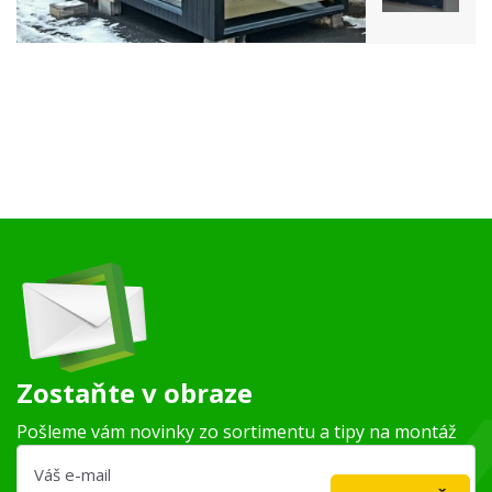
Zostaňte v obraze
Pošleme vám novinky zo sortimentu a tipy na montáž