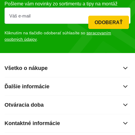
Pošleme vám novinky zo sortimentu a tipy na montáž
ODOBERAŤ
Kliknutím na tlačidlo odoberať súhlasíte so
spracovaním
osobných údajov
.
Všetko o nákupe
Ďalšie informácie
Otváracia doba
Kontaktné informácie