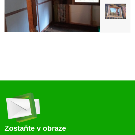
Zostaňte v obraze