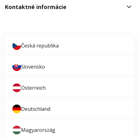
Kontaktné informácie
Česká republika
Slovensko
Österreich
Deutschland
Magyarország