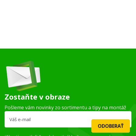
Zostaňte v obraze
Pošleme vám novinky zo sortimentu a tipy na montáž
ODOBERAŤ