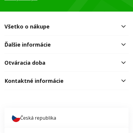
Všetko o nákupe
Ďalšie informácie
Otváracia doba
Kontaktné informácie
Česká republika