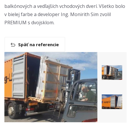
balkónových a vedľajších vchodových dverí. Všetko bolo
v bielej farbe a developer Ing. Monirith Sim zvolil
PREMIUM s dvojsklom.
Späť na referencie