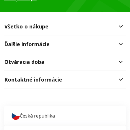
Všetko o nákupe
Ďalšie informácie
Otváracia doba
Kontaktné informácie
Česká republika