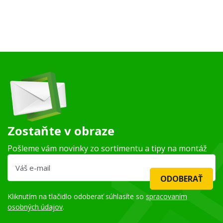
Zostaňte v obraze
Pošleme vám novinky zo sortimentu a tipy na montáž
ODOBERAŤ
Kliknutím na tlačidlo odoberať súhlasíte so
spracovaním
osobných údajov
.