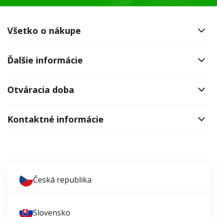
Všetko o nákupe
Ďalšie informácie
Otváracia doba
Kontaktné informácie
Česká republika
Slovensko