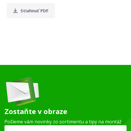
Stiahnuť PDF
Zostaňte v obraze
Pošleme vám novinky zo sortimentu a tipy na montáž