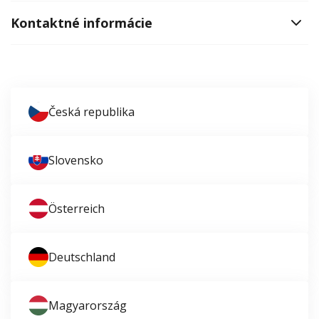
Kontaktné informácie
Česká republika
Slovensko
Österreich
Deutschland
Magyarország