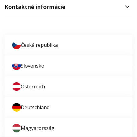
Kontaktné informácie
Česká republika
Slovensko
Österreich
Deutschland
Magyarország