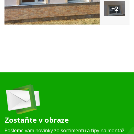
+2
Zostaňte v obraze
Pošleme vám novinky zo sortimentu a tipy na montáž