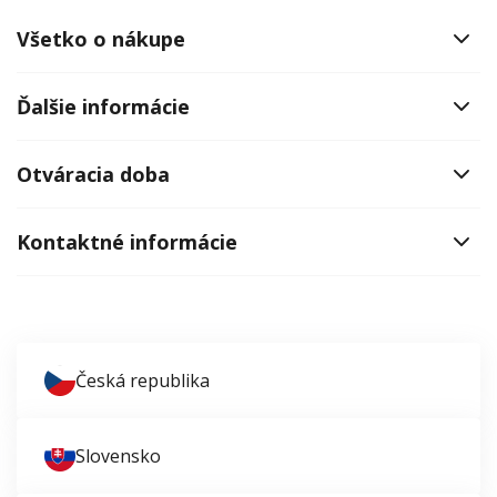
Všetko o nákupe
Ďalšie informácie
Otváracia doba
Kontaktné informácie
Česká republika
Slovensko