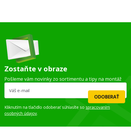
Zostaňte v obraze
Pošleme vám novinky zo sortimentu a tipy na montáž
ODOBERAŤ
Kliknutím na tlačidlo odoberať súhlasíte so
spracovaním
osobných údajov
.