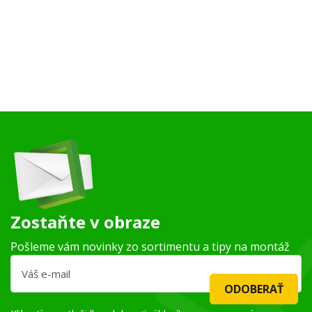
Zostaňte v obraze
Pošleme vám novinky zo sortimentu a tipy na montáž
ODOBERAŤ