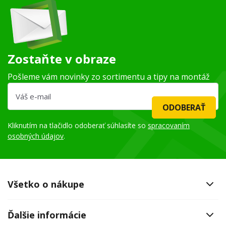
Zostaňte v obraze
Pošleme vám novinky zo sortimentu a tipy na montáž
ODOBERAŤ
Kliknutím na tlačidlo odoberať súhlasíte so
spracovaním
osobných údajov
.
Všetko o nákupe
Ďalšie informácie