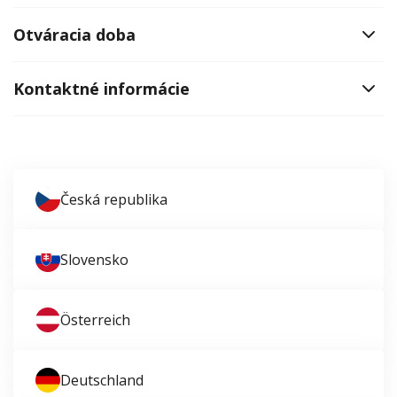
Otváracia doba
Kontaktné informácie
Česká republika
Slovensko
Österreich
Deutschland