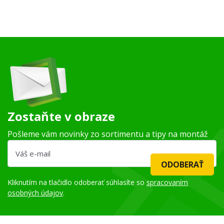
Zostaňte v obraze
Pošleme vám novinky zo sortimentu a tipy na montáž
ODOBERAŤ
Kliknutím na tlačidlo odoberať súhlasíte so
spracovaním
osobných údajov
.