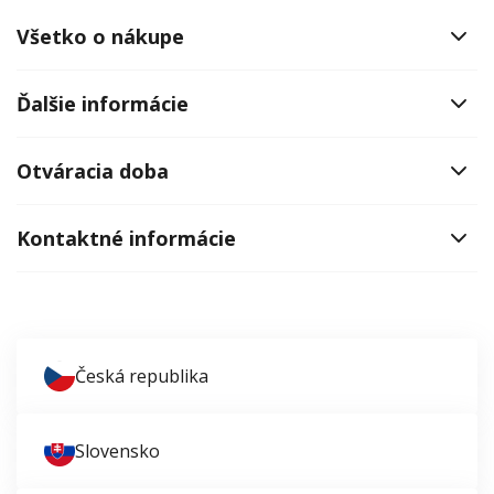
Všetko o nákupe
Ďalšie informácie
Otváracia doba
Kontaktné informácie
Česká republika
Slovensko