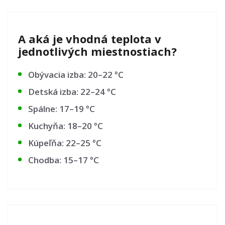
A aká je vhodná teplota v
jednotlivých miestnostiach?
Obývacia izba: 20–22 °C
Detská izba: 22–24 °C
Spálne: 17–19 °C
Kuchyňa: 18–20 °C
Kúpeľňa: 22–25 °C
Chodba: 15–17 °C