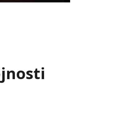
jnosti