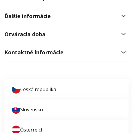
Ďalšie informácie
Otváracia doba
Kontaktné informácie
Česká republika
Slovensko
Österreich