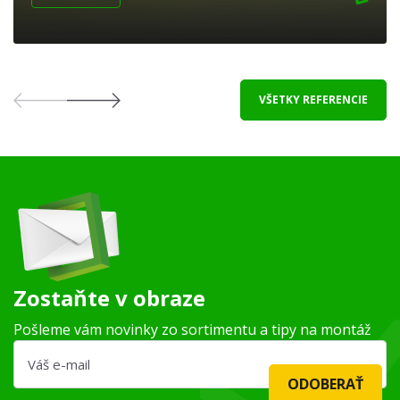
VŠETKY REFERENCIE
Zostaňte v obraze
Pošleme vám novinky zo sortimentu a tipy na montáž
ODOBERAŤ