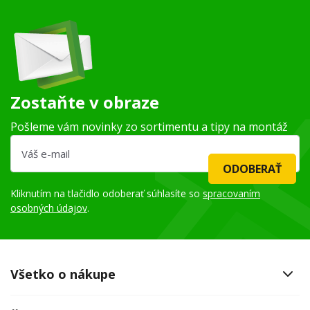
Zostaňte v obraze
Pošleme vám novinky zo sortimentu a tipy na montáž
ODOBERAŤ
Kliknutím na tlačidlo odoberať súhlasíte so
spracovaním
osobných údajov
.
Všetko o nákupe