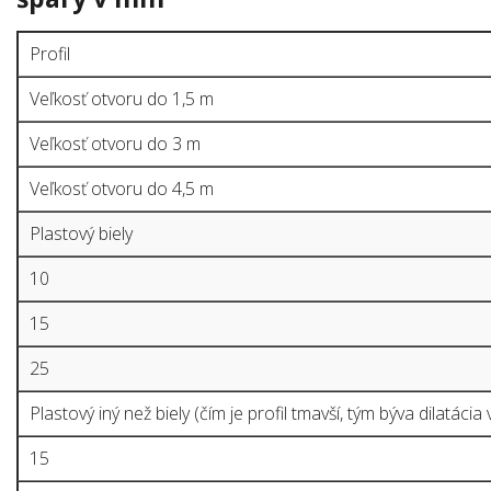
Profil
Veľkosť otvoru do 1,5 m
Veľkosť otvoru do 3 m
Veľkosť otvoru do 4,5 m
Plastový biely
10
15
25
Plastový iný než biely (čím je profil tmavší, tým býva dilatácia 
15