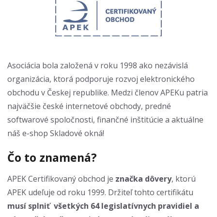
Asociácia bola založená v roku 1998 ako nezávislá
organizácia, ktorá podporuje rozvoj elektronického
obchodu v Českej republike. Medzi členov APEKu patria
najväčšie české internetové obchody, predné
softwarové spoločnosti, finančné inštitúcie a aktuálne
náš e-shop Skladové okná!
Čo to znamená?
APEK Certifikovaný obchod je
značka dôvery
, ktorú
APEK udeľuje od roku 1999. Držiteľ tohto certifikátu
musí splniť všetkých 64 legislatívnych pravidiel a