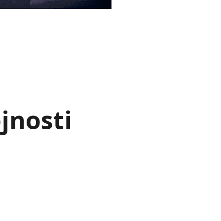
jnosti