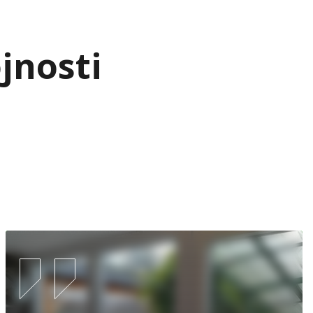
jnosti